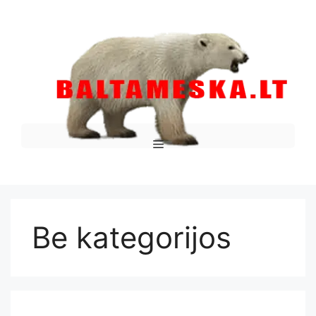
Be kategorijos