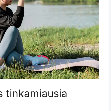
s tinkamiausia