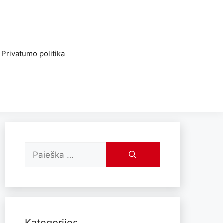
Privatumo politika
Kategorijos