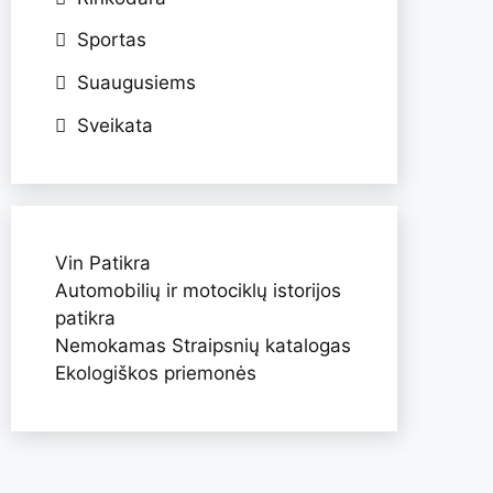
Sportas
Suaugusiems
Sveikata
Vin Patikra
Automobilių ir motociklų istorijos
patikra
Nemokamas Straipsnių katalogas
Ekologiškos priemonės