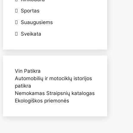
Sportas
Suaugusiems
Sveikata
Vin Patikra
Automobilių ir motociklų istorijos
patikra
Nemokamas Straipsnių katalogas
Ekologiškos priemonės