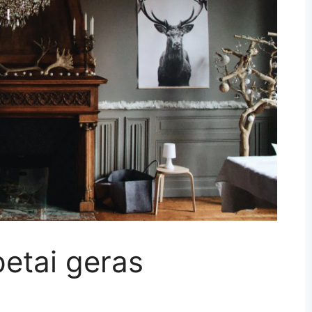
petai geras