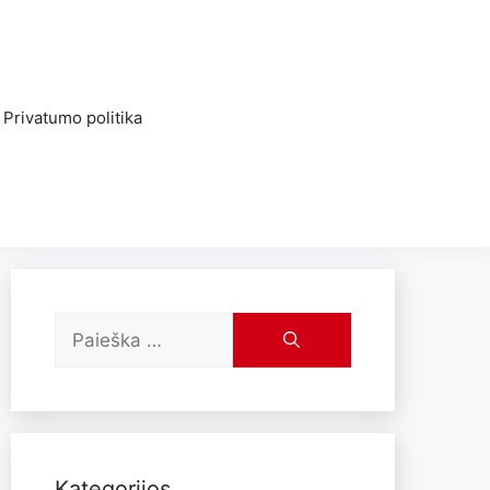
Privatumo politika
Kategorijos