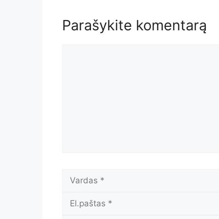
Parašykite komentarą