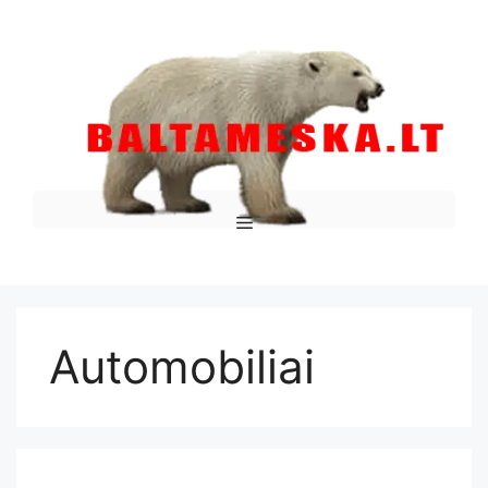
Automobiliai