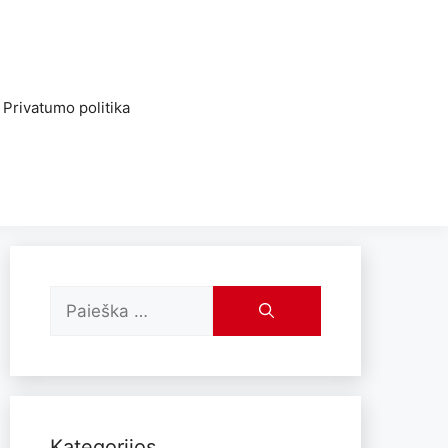
Privatumo politika
Kategorijos