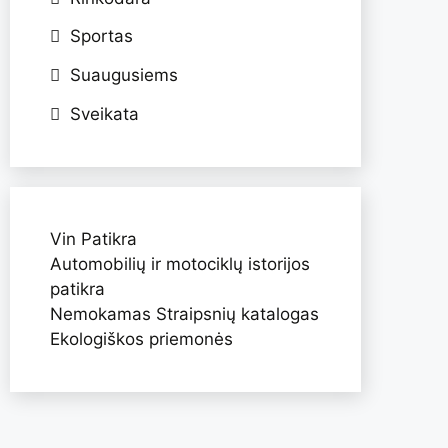
Sportas
Suaugusiems
Sveikata
Vin Patikra
Automobilių ir motociklų istorijos
patikra
Nemokamas Straipsnių katalogas
Ekologiškos priemonės