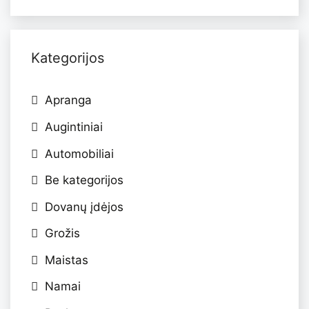
Kategorijos
Apranga
Augintiniai
Automobiliai
Be kategorijos
Dovanų įdėjos
Grožis
Maistas
Namai