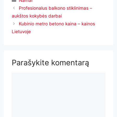
Namai
Profesionalus balkono stiklinimas –
aukštos kokybės darbai
Kubinio metro betono kaina – kainos
Lietuvoje
Parašykite komentarą