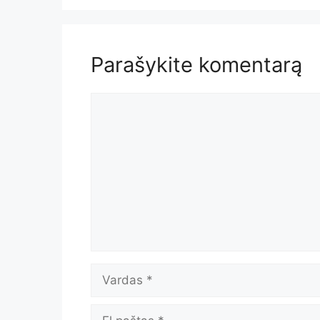
Parašykite komentarą