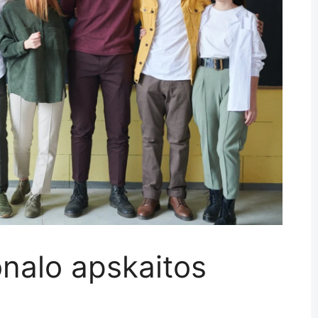
onalo apskaitos