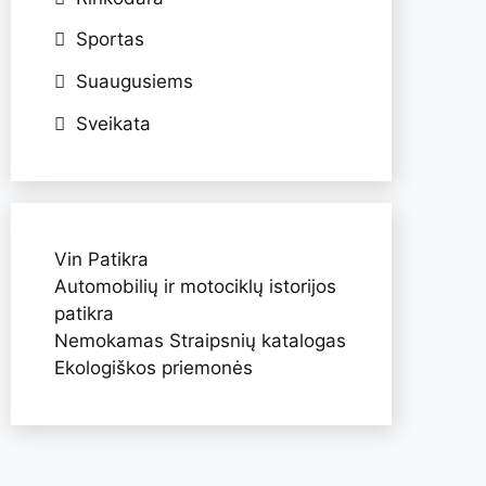
Sportas
Suaugusiems
Sveikata
Vin Patikra
Automobilių ir motociklų istorijos
patikra
Nemokamas Straipsnių katalogas
Ekologiškos priemonės