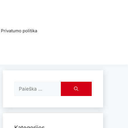
Privatumo politika
Kategorijos