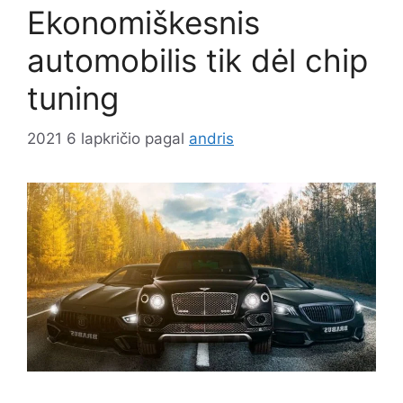
Ekonomiškesnis
automobilis tik dėl chip
tuning
2021 6 lapkričio
pagal
andris