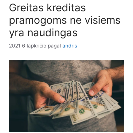
Greitas kreditas
pramogoms ne visiems
yra naudingas
2021 6 lapkričio
pagal
andris