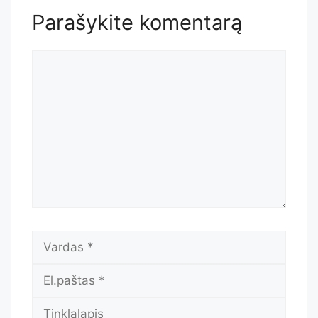
Parašykite komentarą