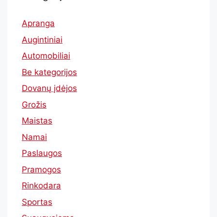
Apranga
Augintiniai
Automobiliai
Be kategorijos
Dovanų įdėjos
Grožis
Maistas
Namai
Paslaugos
Pramogos
Rinkodara
Sportas