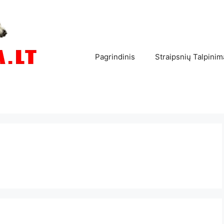
Pagrindinis
Straipsnių Talpinim