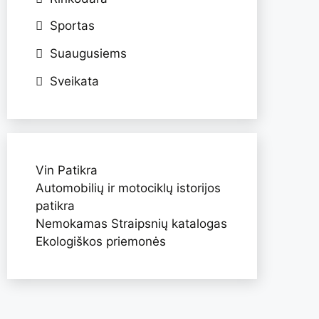
Sportas
Suaugusiems
Sveikata
Vin Patikra
Automobilių ir motociklų istorijos
patikra
Nemokamas Straipsnių katalogas
Ekologiškos priemonės