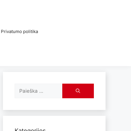
Privatumo politika
Kategorijos