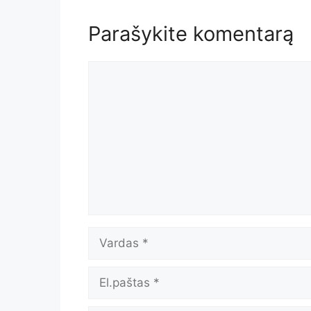
Parašykite komentarą