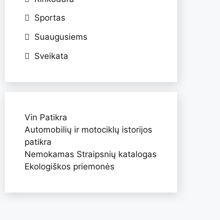
Sportas
Suaugusiems
Sveikata
Vin Patikra
Automobilių ir motociklų istorijos
patikra
Nemokamas Straipsnių katalogas
Ekologiškos priemonės