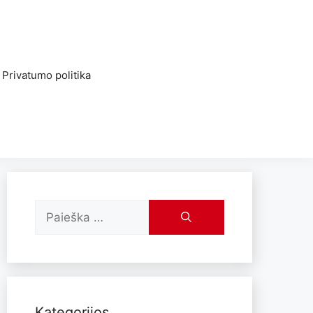
Privatumo politika
Kategorijos